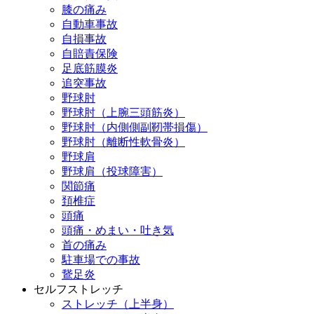
膝の痛み
自動車事故
自損事故
自賠責保険
足底筋膜炎
追突事故
野球肘
野球肘（上腕三頭筋炎）
野球肘（内側側副靭帯損傷）
野球肘（離断性軟骨炎）
野球肩
野球肩（投球障害）
関節痛
頚椎症
頭痛
頭痛・めまい・吐き気
首の痛み
駐車場での事故
鵞足炎
セルフストレッチ
ストレッチ（上半身）