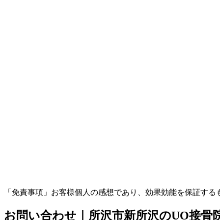
「免責事項」お客様個人の感想であり、効果効能を保証する
お問い合わせ｜所沢市新所沢のUO接骨