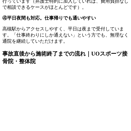
行っています（弁護士特約に加入していれば、費用負担なし
で相談できるケースがほとんどです）。
④平日夜間も対応。仕事帰りでも通いやすい
高槻駅からアクセスしやすく、平日は夜まで受付していま
す。「仕事終わりにしか通えない」という方でも、無理なく
通院を継続していただけます。
事故直後から施術終了までの流れ｜UOスポーツ接
骨院・整体院