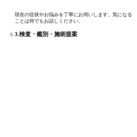
現在の症状やお悩みを丁寧にお伺いします。気になる
ことは何でもお話しください。
3.検査・鑑別・施術提案