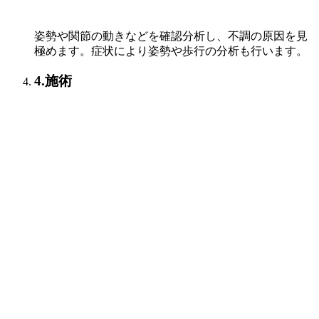
姿勢や関節の動きなどを確認分析し、不調の原因を見
極めます。症状により姿勢や歩行の分析も行います。
4.施術