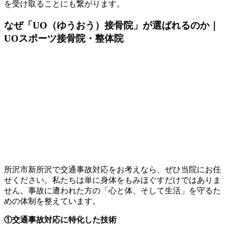
を受け取ることにも繋がります。
なぜ「UO（ゆうおう）接骨院」が選ばれるのか｜
UOスポーツ接骨院・整体院
所沢市新所沢で交通事故対応をお考えなら、ぜひ当院にお任
せください。私たちは単に身体をもみほぐすだけではありま
せん。事故に遭われた方の「心と体、そして生活」を守るた
めの体制を整えています。
①交通事故対応に特化した技術