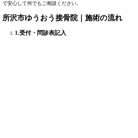
で安心して何でもご相談ください。
所沢市ゆうおう接骨院｜施術の流れ
1.受付・問診表記入