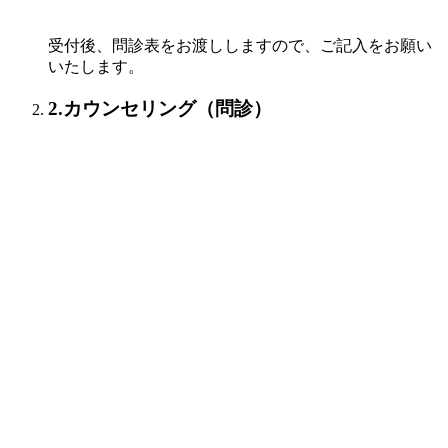
受付後、問診表をお渡ししますので、ご記入をお願い
いたします。
2.カウンセリング（問診）