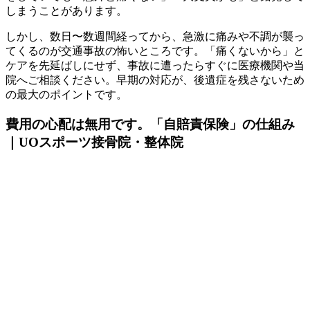
しまうことがあります。
しかし、数日〜数週間経ってから、急激に痛みや不調が襲っ
てくるのが交通事故の怖いところです。「痛くないから」と
ケアを先延ばしにせず、事故に遭ったらすぐに医療機関や当
院へご相談ください。早期の対応が、後遺症を残さないため
の最大のポイントです。
費用の心配は無用です。「自賠責保険」の仕組み
｜UOスポーツ接骨院・整体院