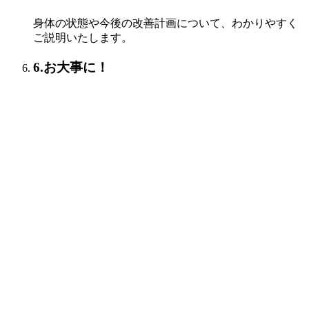
身体の状態や今後の改善計画について、わかりやすく
ご説明いたします。
6.お大事に！