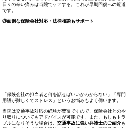
日々の辛い痛みは当院でケアする。これが早期回復への近道
です。
③面倒な保険会社対応・法律相談もサポート
「保険会社の担当者と何を話せばいいかわからない」「専門
用語が難しくてストレス」というお悩みもよく伺います。
当院は交通事故対応の経験が豊富ですので、保険会社とのや
り取りについてもアドバイスが可能です。また、もしもトラ
ブルになりそうな場合は、
交通事故に強い弁護士のご紹介
も