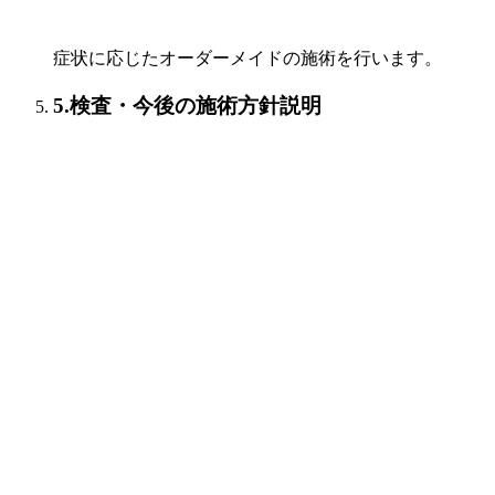
症状に応じたオーダーメイドの施術を行います。
5.検査・今後の施術方針説明