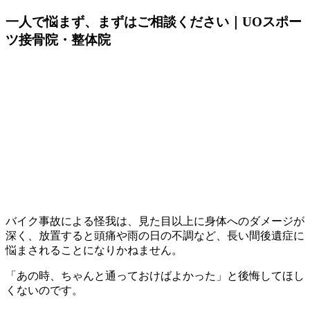
一人で悩まず、まずはご相談ください｜UOスポー
ツ接骨院・整体院
バイク事故による怪我は、見た目以上に身体へのダメージが
深く、放置すると頭痛や雨の日の不調など、長い間後遺症に
悩まされることになりかねません。
「あの時、ちゃんと通っておけばよかった」と後悔してほし
くないのです。