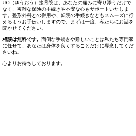
UO（ゆうおう）接骨院は、あなたの痛みに寄り添うだけで
なく、複雑な保険の手続きや不安な心もサポートいたしま
す。整形外科との併用や、転院の手続きなどもスムーズに行
えるようお手伝いしますので、まずは一度、私たちにお話を
聞かせてください。
相談は無料です。
面倒な手続きや難しいことは私たち専門家
に任せて、あなたは身体を良くすることだけに専念してくだ
さいね。
心よりお待ちしております。