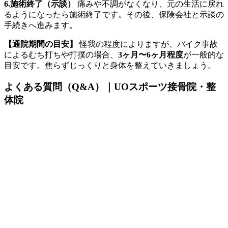
6.施術終了（示談）
痛みや不調がなくなり、元の生活に戻れ
るようになったら施術終了です。その後、保険会社と示談の
手続きへ進みます。
【通院期間の目安】
怪我の程度によりますが、バイク事故
によるむち打ちや打撲の場合、
3ヶ月〜6ヶ月程度
が一般的な
目安です。焦らずじっくりと身体を整えていきましょう。
よくある質問（Q&A）｜UOスポーツ接骨院・整
体院