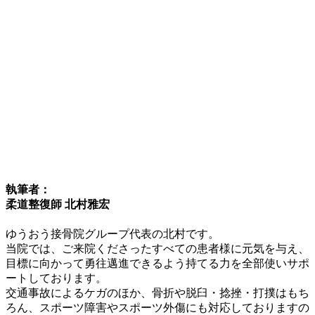
執筆者：
柔道整復師 北村雅宏
ゆうおう接骨院グループ代表の北村です。
当院では、ご来院くださったすべての患者様に元気を与え、
目標に向かって勇往邁進できるよう持てる力を全部使いサポ
ートしております。
交通事故によるケガのほか、骨折や脱臼・捻挫・打撲はもち
ろん、スポーツ障害やスポーツ外傷にも対応しておりますの