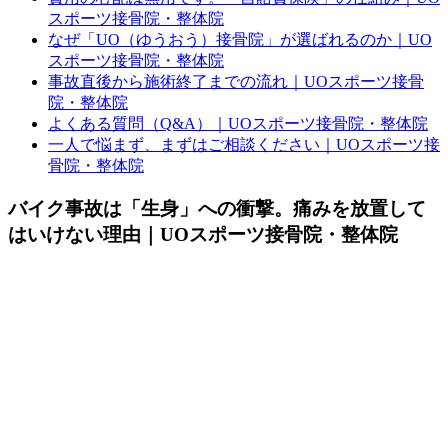
スポーツ接骨院・整体院
なぜ「UO（ゆうおう）接骨院」が選ばれるのか｜UO
スポーツ接骨院・整体院
事故直後から施術終了までの流れ｜UOスポーツ接骨
院・整体院
よくある質問（Q&A）｜UOスポーツ接骨院・整体院
一人で悩まず、まずはご相談ください｜UOスポーツ接
骨院・整体院
バイク事故は「生身」への衝撃。痛みを放置して
はいけない理由｜UOスポーツ接骨院・整体院